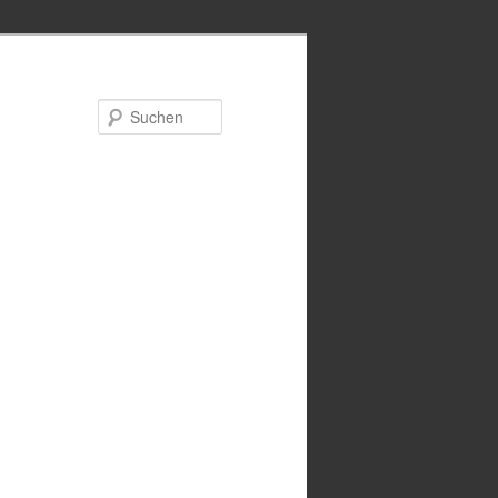
Suchen