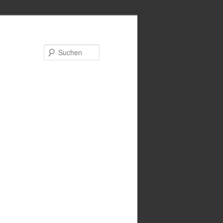
Suchen