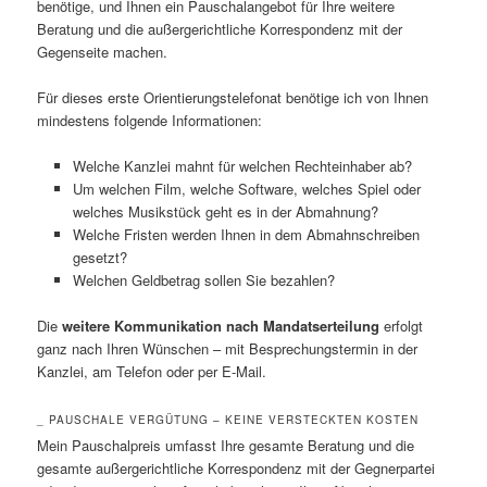
benötige, und Ihnen ein Pauschalangebot für Ihre weitere
Beratung und die außergerichtliche Korrespondenz mit der
Gegenseite machen.
Für dieses erste Orientierungstelefonat benötige ich von Ihnen
mindestens folgende Informationen:
Welche Kanzlei mahnt für welchen Rechteinhaber ab?
Um welchen Film, welche Software, welches Spiel oder
welches Musikstück geht es in der Abmahnung?
Welche Fristen werden Ihnen in dem Abmahnschreiben
gesetzt?
Welchen Geldbetrag sollen Sie bezahlen?
Die
weitere Kommunikation nach Mandatserteilung
erfolgt
ganz nach Ihren Wünschen – mit Besprechungstermin in der
Kanzlei, am Telefon oder per E-Mail.
_ PAUSCHALE VERGÜTUNG – KEINE VERSTECKTEN KOSTEN
Mein Pauschalpreis umfasst Ihre gesamte Beratung und die
gesamte außergerichtliche Korrespondenz mit der Gegnerpartei