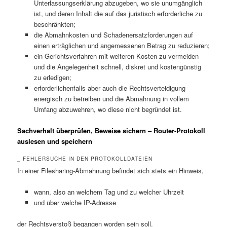
Unterlassungserklärung abzugeben, wo sie unumgänglich
ist, und deren Inhalt die auf das juristisch erforderliche zu
beschränkten;
die Abmahnkosten und Schadenersatzforderungen auf
einen erträglichen und angemessenen Betrag zu reduzieren;
ein Gerichtsverfahren mit weiteren Kosten zu vermeiden
und die Angelegenheit schnell, diskret und kostengünstig
zu erledigen;
erforderlichenfalls aber auch die Rechtsverteidigung
energisch zu betreiben und die Abmahnung in vollem
Umfang abzuwehren, wo diese nicht begründet ist.
Sachverhalt überprüfen, Beweise sichern – Router-Protokoll
auslesen und speichern
_ FEHLERSUCHE IN DEN PROTOKOLLDATEIEN
In einer Filesharing-Abmahnung befindet sich stets ein Hinweis,
wann, also an welchem Tag und zu welcher Uhrzeit
und über welche IP-Adresse
der Rechtsverstoß begangen worden sein soll.