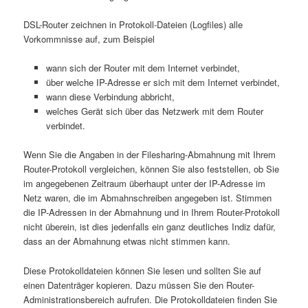
DSL-Router zeichnen in Protokoll-Dateien (Logfiles) alle
Vorkommnisse auf, zum Beispiel
wann sich der Router mit dem Internet verbindet,
über welche IP-Adresse er sich mit dem Internet verbindet,
wann diese Verbindung abbricht,
welches Gerät sich über das Netzwerk mit dem Router
verbindet.
Wenn Sie die Angaben in der Filesharing-Abmahnung mit Ihrem
Router-Protokoll vergleichen, können Sie also feststellen, ob Sie
im angegebenen Zeitraum überhaupt unter der IP-Adresse im
Netz waren, die im Abmahnschreiben angegeben ist. Stimmen
die IP-Adressen in der Abmahnung und in Ihrem Router-Protokoll
nicht überein, ist dies jedenfalls ein ganz deutliches Indiz dafür,
dass an der Abmahnung etwas nicht stimmen kann.
Diese Protokolldateien können Sie lesen und sollten Sie auf
einen Datenträger kopieren. Dazu müssen Sie den Router-
Administrationsbereich aufrufen. Die Protokolldateien finden Sie