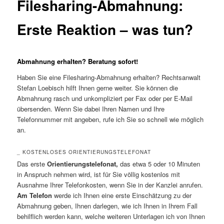
Filesharing-Abmahnung:
Erste Reaktion – was tun?
Abmahnung erhalten? Beratung sofort!
Haben Sie eine Filesharing-Abmahnung erhalten? Rechtsanwalt
Stefan Loebisch hilft Ihnen gerne weiter. Sie können die
Abmahnung rasch und unkompliziert per Fax oder per E-Mail
übersenden. Wenn Sie dabei Ihren Namen und Ihre
Telefonnummer mit angeben, rufe ich Sie so schnell wie möglich
an.
_ KOSTENLOSES ORIENTIERUNGSTELEFONAT
Das erste
Orientierungstelefonat,
das etwa 5 oder 10 Minuten
in Anspruch nehmen wird, ist für Sie völlig kostenlos mit
Ausnahme Ihrer Telefonkosten, wenn Sie in der Kanzlei anrufen.
Am Telefon
werde ich Ihnen eine erste Einschätzung zu der
Abmahnung geben, Ihnen darlegen, wie ich Ihnen in Ihrem Fall
behilflich werden kann, welche weiteren Unterlagen ich von Ihnen