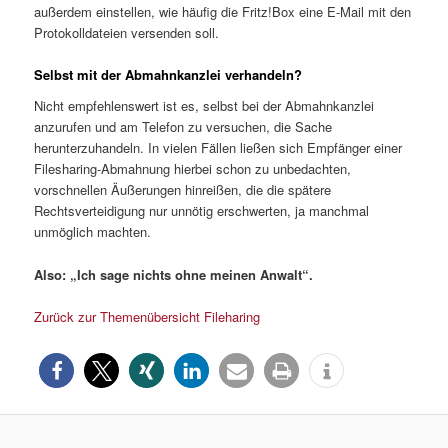
außerdem einstellen, wie häufig die Fritz!Box eine E-Mail mit den
Protokolldateien versenden soll.
Selbst mit der Abmahnkanzlei verhandeln?
Nicht empfehlenswert ist es, selbst bei der Abmahnkanzlei
anzurufen und am Telefon zu versuchen, die Sache
herunterzuhandeln. In vielen Fällen ließen sich Empfänger einer
Filesharing-Abmahnung hierbei schon zu unbedachten,
vorschnellen Äußerungen hinreißen, die die spätere
Rechtsverteidigung nur unnötig erschwerten, ja manchmal
unmöglich machten.
Also: „Ich sage nichts ohne meinen Anwalt“.
Zurück zur Themenübersicht Fileharing