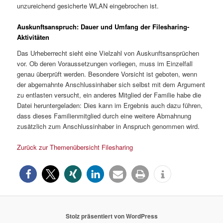
unzureichend gesicherte WLAN eingebrochen ist.
Auskunftsanspruch: Dauer und Umfang der Filesharing-
Aktivitäten
Das Urheberrecht sieht eine Vielzahl von Auskunftsansprüchen
vor. Ob deren Voraussetzungen vorliegen, muss im Einzelfall
genau überprüft werden. Besondere Vorsicht ist geboten, wenn
der abgemahnte Anschlussinhaber sich selbst mit dem Argument
zu entlasten versucht, ein anderes Mitglied der Familie habe die
Datei heruntergeladen: Dies kann im Ergebnis auch dazu führen,
dass dieses Familienmitglied durch eine weitere Abmahnung
zusätzlich zum Anschlussinhaber in Anspruch genommen wird.
Zurück zur Themenübersicht Filesharing
Stolz präsentiert von WordPress