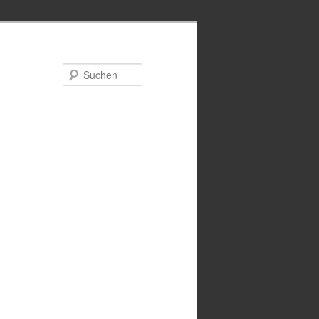
Suchen