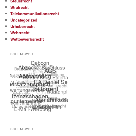
Steuerrecht
Strafrecht
Telekommunikationsrecht
Uncategorized
Urheberrecht
Wehrrecht
Wettbewerbsrecht
SCHLAGWORT
SCHLAGWORT