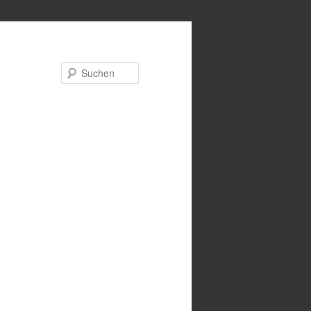
Suchen