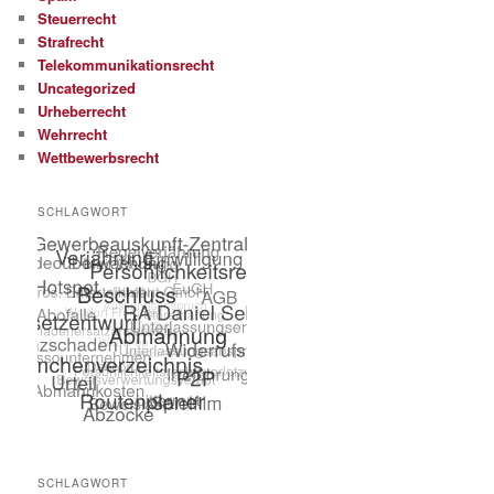
Steuerrecht
Strafrecht
Telekommunikationsrecht
Uncategorized
Urheberrecht
Wehrrecht
Wettbewerbsrecht
SCHLAGWORT
SCHLAGWORT