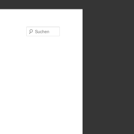
Suchen