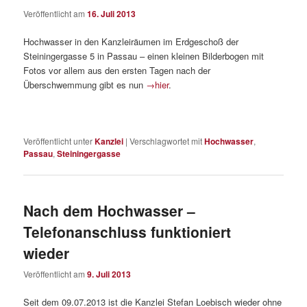
Veröffentlicht am
16. Juli 2013
Hochwasser in den Kanzleiräumen im Erdgeschoß der
Steiningergasse 5 in Passau – einen kleinen Bilderbogen mit
Fotos vor allem aus den ersten Tagen nach der
Überschwemmung gibt es nun
→hier
.
Veröffentlicht unter
Kanzlei
|
Verschlagwortet mit
Hochwasser
,
Passau
,
Steiningergasse
Nach dem Hochwasser –
Telefonanschluss funktioniert
wieder
Veröffentlicht am
9. Juli 2013
Seit dem 09.07.2013 ist die Kanzlei Stefan Loebisch wieder ohne