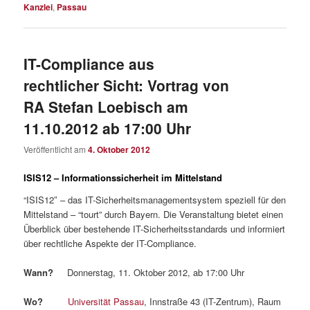
Kanzlei
,
Passau
IT-Compliance aus
rechtlicher Sicht: Vortrag von
RA Stefan Loebisch am
11.10.2012 ab 17:00 Uhr
Veröffentlicht am
4. Oktober 2012
ISIS12 – Informationssicherheit im Mittelstand
“ISIS12″ – das IT-Sicherheitsmanagementsystem speziell für den
Mittelstand – “tourt” durch Bayern. Die Veranstaltung bietet einen
Überblick über bestehende IT-Sicherheitsstandards und informiert
über rechtliche Aspekte der IT-Compliance.
Wann?
Donnerstag, 11. Oktober 2012, ab 17:00 Uhr
Wo?
Universität Passau
, Innstraße 43 (IT-Zentrum), Raum