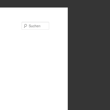
Suchen