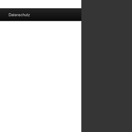
Datenschutz