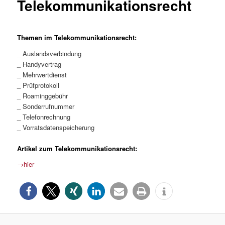
Telekommunikationsrecht
Themen im Telekommunikationsrecht:
_ Auslandsverbindung
_ Handyvertrag
_ Mehrwertdienst
_ Prüfprotokoll
_ Roaminggebühr
_ Sonderrufnummer
_ Telefonrechnung
_ Vorratsdatenspeicherung
Artikel zum Telekommunikationsrecht:
→hier