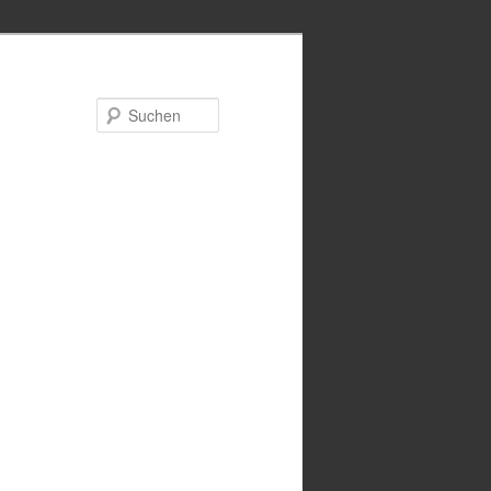
Suchen