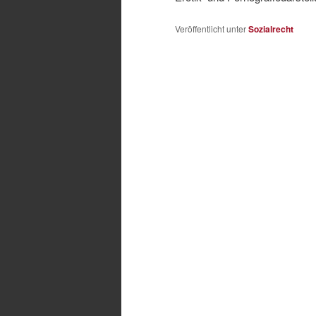
Veröffentlicht unter
Sozialrecht