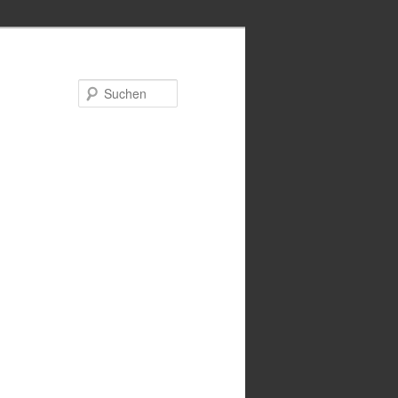
Suchen