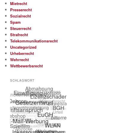
Mietrecht
Presserecht
Sozialrecht
Spam
Steuerrecht
Strafrecht
Telekommunikationsrecht
Uncategorized
Urheberrecht
Wehrrecht
Wettbewerbsrecht
SCHLAGWORT