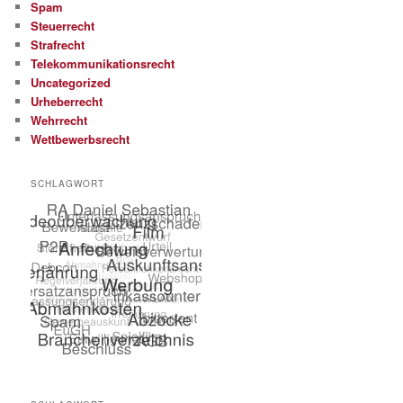
Spam
Steuerrecht
Strafrecht
Telekommunikationsrecht
Uncategorized
Urheberrecht
Wehrrecht
Wettbewerbsrecht
SCHLAGWORT