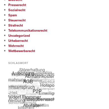
Presserecht
Sozialrecht
Spam
Steuerrecht
Strafrecht
Telekommunikationsrecht
Uncategorized
Urheberrecht
Wehrrecht
Wettbewerbsrecht
SCHLAGWORT