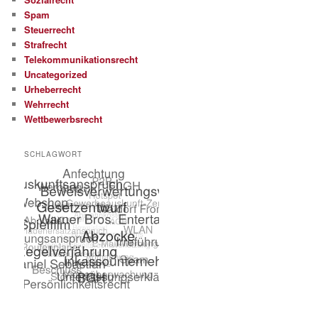
Spam
Steuerrecht
Strafrecht
Telekommunikationsrecht
Uncategorized
Urheberrecht
Wehrrecht
Wettbewerbsrecht
SCHLAGWORT