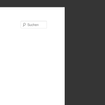
Suchen