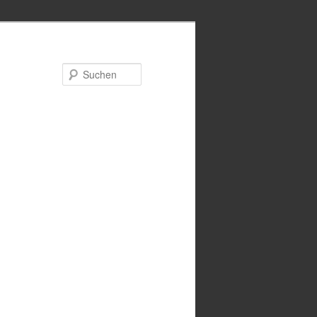
Suchen