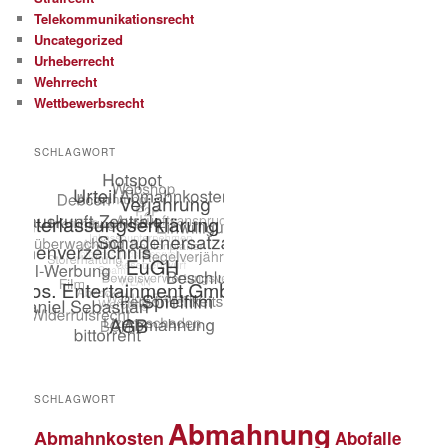
Telekommunikationsrecht
Uncategorized
Urheberrecht
Wehrrecht
Wettbewerbsrecht
SCHLAGWORT
SCHLAGWORT
Abmahnung
Abmahnkosten
Abofalle