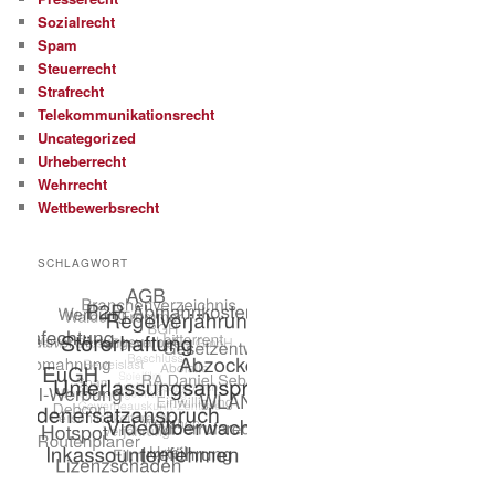
Sozialrecht
Spam
Steuerrecht
Strafrecht
Telekommunikationsrecht
Uncategorized
Urheberrecht
Wehrrecht
Wettbewerbsrecht
SCHLAGWORT