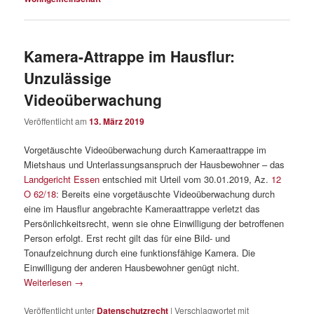
Kamera-Attrappe im Hausflur:
Unzulässige
Videoüberwachung
Veröffentlicht am
13. März 2019
Vorgetäuschte Videoüberwachung durch Kameraattrappe im
Mietshaus und Unterlassungsanspruch der Hausbewohner – das
Landgericht Essen
entschied mit Urteil vom 30.01.2019, Az.
12
O 62/18
: Bereits eine vorgetäuschte Videoüberwachung durch
eine im Hausflur angebrachte Kameraattrappe verletzt das
Persönlichkeitsrecht, wenn sie ohne Einwilligung der betroffenen
Person erfolgt. Erst recht gilt das für eine Bild- und
Tonaufzeichnung durch eine funktionsfähige Kamera. Die
Einwilligung der anderen Hausbewohner genügt nicht.
Weiterlesen
→
Veröffentlicht unter
Datenschutzrecht
|
Verschlagwortet mit