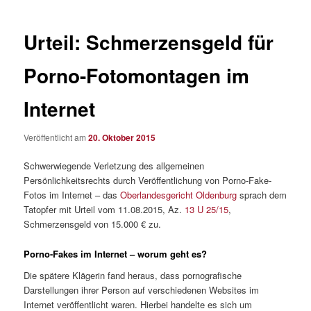
Urteil: Schmerzensgeld für
Porno-Fotomontagen im
Internet
Veröffentlicht am
20. Oktober 2015
Schwerwiegende Verletzung des allgemeinen
Persönlichkeitsrechts durch Veröffentlichung von Porno-Fake-
Fotos im Internet – das
Oberlandesgericht Oldenburg
sprach dem
Tatopfer mit Urteil vom 11.08.2015, Az.
13 U 25/15
,
Schmerzensgeld von 15.000 € zu.
Porno-Fakes im Internet – worum geht es?
Die spätere Klägerin fand heraus, dass pornografische
Darstellungen ihrer Person auf verschiedenen Websites im
Internet veröffentlicht waren. Hierbei handelte es sich um