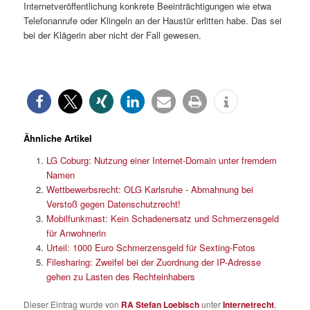
Internetveröffentlichung konkrete Beeinträchtigungen wie etwa
Telefonanrufe oder Klingeln an der Haustür erlitten habe. Das sei
bei der Klägerin aber nicht der Fall gewesen.
Ähnliche Artikel
LG Coburg: Nutzung einer Internet-Domain unter fremdem
Namen
Wettbewerbsrecht: OLG Karlsruhe - Abmahnung bei
Verstoß gegen Datenschutzrecht!
Mobilfunkmast: Kein Schadenersatz und Schmerzensgeld
für Anwohnerin
Urteil: 1000 Euro Schmerzensgeld für Sexting-Fotos
Filesharing: Zweifel bei der Zuordnung der IP-Adresse
gehen zu Lasten des Rechteinhabers
Dieser Eintrag wurde von
RA Stefan Loebisch
unter
Internetrecht
,