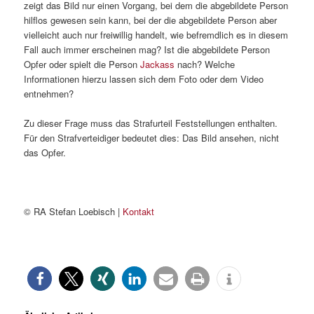
zeigt das Bild nur einen Vorgang, bei dem die abgebildete Person
hilflos gewesen sein kann, bei der die abgebildete Person aber
vielleicht auch nur freiwillig handelt, wie befremdlich es in diesem
Fall auch immer erscheinen mag? Ist die abgebildete Person
Opfer oder spielt die Person
Jackass
nach? Welche
Informationen hierzu lassen sich dem Foto oder dem Video
entnehmen?
Zu dieser Frage muss das Strafurteil Feststellungen enthalten.
Für den Strafverteidiger bedeutet dies: Das Bild ansehen, nicht
das Opfer.
© RA Stefan Loebisch |
Kontakt