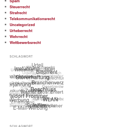
Spam
Steuerrecht
Strafrecht
Telekommunikationsrecht
Uncategorized
Urheberrecht
Wehrrecht
Wettbewerbsrecht
SCHLAGWORT
SCHLAGWORT