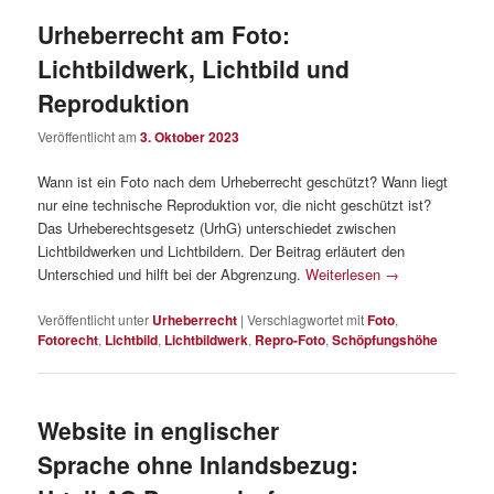
Urheberrecht am Foto:
Lichtbildwerk, Lichtbild und
Reproduktion
Veröffentlicht am
3. Oktober 2023
Wann ist ein Foto nach dem Urheberrecht geschützt? Wann liegt
nur eine technische Reproduktion vor, die nicht geschützt ist?
Das Urheberechtsgesetz (UrhG) unterschiedet zwischen
Lichtbildwerken und Lichtbildern. Der Beitrag erläutert den
Unterschied und hilft bei der Abgrenzung.
Weiterlesen
→
Veröffentlicht unter
Urheberrecht
|
Verschlagwortet mit
Foto
,
Fotorecht
,
Lichtbild
,
Lichtbildwerk
,
Repro-Foto
,
Schöpfungshöhe
Website in englischer
Sprache ohne Inlandsbezug: