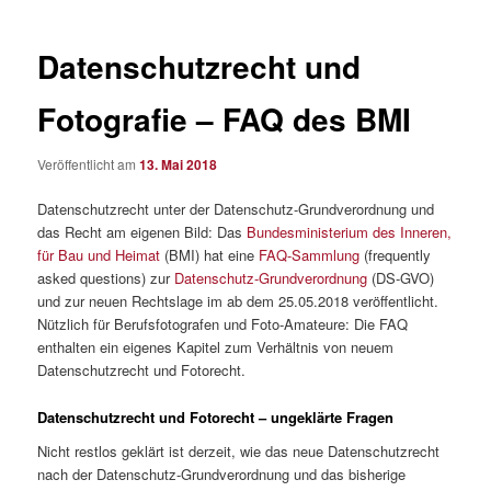
Datenschutzrecht und
Fotografie – FAQ des BMI
Veröffentlicht am
13. Mai 2018
Datenschutzrecht unter der Datenschutz-Grundverordnung und
das Recht am eigenen Bild: Das
Bundesministerium des Inneren,
für Bau und Heimat
(BMI) hat eine
FAQ-Sammlung
(frequently
asked questions) zur
Datenschutz-Grundverordnung
(DS-GVO)
und zur neuen Rechtslage im ab dem 25.05.2018 veröffentlicht.
Nützlich für Berufsfotografen und Foto-Amateure: Die FAQ
enthalten ein eigenes Kapitel zum Verhältnis von neuem
Datenschutzrecht und Fotorecht.
Datenschutzrecht und Fotorecht – ungeklärte Fragen
Nicht restlos geklärt ist derzeit, wie das neue Datenschutzrecht
nach der Datenschutz-Grundverordnung und das bisherige