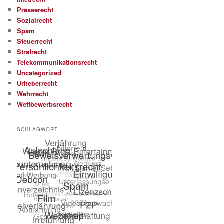
Presserecht
Sozialrecht
Spam
Steuerrecht
Strafrecht
Telekommunikationsrecht
Uncategorized
Urheberrecht
Wehrrecht
Wettbewerbsrecht
SCHLAGWORT