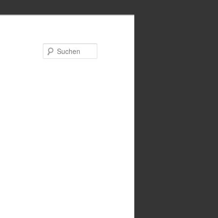
Suchen