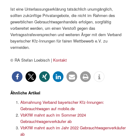
Ist eine Unterlassungserklärung tatsächlich unumgänglich,
sollten zukünftige Privatangebote, die nicht im Rahmen des
gewerblichen Gebrauchtwagenhandels erfolgen, sorgfältig
vorbereitet werden, um einen Verstoß gegen das
Vertragsstrafeversprechen und weiteren Ärger mit dem Verband
bayerischer Kfz-Innungen für fairen Wettbewerb e.V. zu
vermeiden.
© RA Stefan Loebisch |
Kontakt
Ähnliche Artikel
Abmahnung Verband bayerischer Kfz-Innungen:
Gebrauchtwagen auf mobile.de
VbKfW mahnt auch im Sommer 2024
Gebrauchtwagenverkäufer ab
VbKfW mahnt auch im Jahr 2022 Gebrauchtwagenverkäufer
ab