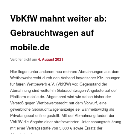
VbKfW mahnt weiter ab:
Gebrauchtwagen auf
mobile.de
Veröffentlicht am
4. August 2021
Hier liegen unter anderem neu mehrere Abmahnungen aus dem
Wettbewerbsrecht durch den Verband bayerischer Kfz-Innungen
für fairen Wettbewerb e.V. (VbKfW) vor. Gegenstand der
Abmahnung sind weiterhin Gebrauchtwagen-Angebote auf der
Plattform mobile.de. Abgemahnt wird wie schon bisher der
Verstoß gegen Wettbewerbsrecht mit dem Vorwurf, eine
gewerbliche Gebrauchtwagenanzeige sei wahrheitswidrig als
Privatangebot online gestellt. Mit der Abmahnung fordert der
VbKfW die Abgabe einer strafbewehrten Unterlassungserklärung
mit einer Vertragsstrafe von 5.000 € sowie Ersatz der