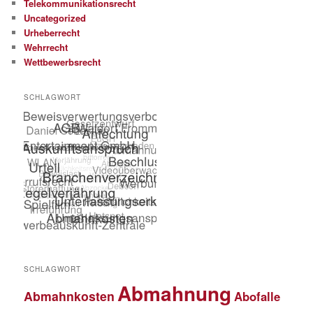
Telekommunikationsrecht
Uncategorized
Urheberrecht
Wehrrecht
Wettbewerbsrecht
SCHLAGWORT
SCHLAGWORT
Abmahnung
Abmahnkosten
Abofalle