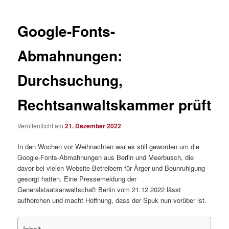
Google-Fonts-
Abmahnungen:
Durchsuchung,
Rechtsanwaltskammer prüft
Veröffentlicht am
21. Dezember 2022
In den Wochen vor Weihnachten war es still geworden um die
Google-Fonts-Abmahnungen aus Berlin und Meerbusch, die
davor bei vielen Website-Betreibern für Ärger und Beunruhigung
gesorgt hatten. Eine Pressemeldung der
Generalstaatsanwaltschaft Berlin vom 21.12.2022 lässt
aufhorchen und macht Hoffnung, dass der Spuk nun vorüber ist.
Inhalt