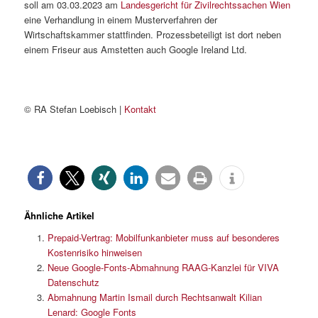
soll am 03.03.2023 am
Landesgericht für Zivilrechtssachen Wien
eine Verhandlung in einem Musterverfahren der
Wirtschaftskammer stattfinden. Prozessbeteiligt ist dort neben
einem Friseur aus Amstetten auch Google Ireland Ltd.
© RA Stefan Loebisch |
Kontakt
Ähnliche Artikel
Prepaid-Vertrag: Mobilfunkanbieter muss auf besonderes
Kostenrisiko hinweisen
Neue Google-Fonts-Abmahnung RAAG-Kanzlei für VIVA
Datenschutz
Abmahnung Martin Ismail durch Rechtsanwalt Kilian
Lenard: Google Fonts