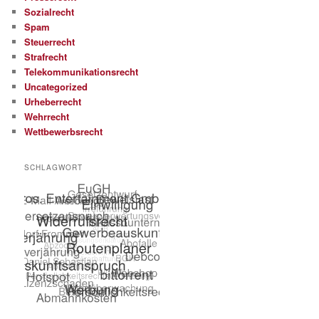
Sozialrecht
Spam
Steuerrecht
Strafrecht
Telekommunikationsrecht
Uncategorized
Urheberrecht
Wehrrecht
Wettbewerbsrecht
SCHLAGWORT