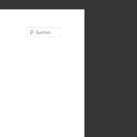
Suchen