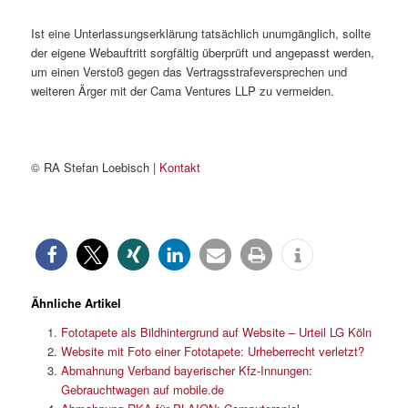
Ist eine Unterlassungserklärung tatsächlich unumgänglich, sollte
der eigene Webauftritt sorgfältig überprüft und angepasst werden,
um einen Verstoß gegen das Vertragsstrafeversprechen und
weiteren Ärger mit der Cama Ventures LLP zu vermeiden.
© RA Stefan Loebisch |
Kontakt
Ähnliche Artikel
Fototapete als Bildhintergrund auf Website – Urteil LG Köln
Website mit Foto einer Fototapete: Urheberrecht verletzt?
Abmahnung Verband bayerischer Kfz-Innungen:
Gebrauchtwagen auf mobile.de