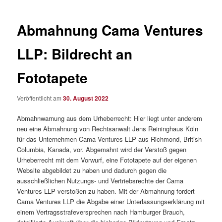
Abmahnung Cama Ventures
LLP: Bildrecht an
Fototapete
Veröffentlicht am
30. August 2022
Abmahnwarnung aus dem Urheberrecht: Hier liegt unter anderem
neu eine Abmahnung von Rechtsanwalt Jens Reininghaus Köln
für das Unternehmen Cama Ventures LLP aus Richmond, British
Columbia, Kanada, vor. Abgemahnt wird der Verstoß gegen
Urheberrecht mit dem Vorwurf, eine Fototapete auf der eigenen
Website abgebildet zu haben und dadurch gegen die
ausschließlichen Nutzungs- und Vertriebsrechte der Cama
Ventures LLP verstoßen zu haben. Mit der Abmahnung fordert
Cama Ventures LLP die Abgabe einer Unterlassungserklärung mit
einem Vertragsstrafeversprechen nach Hamburger Brauch,