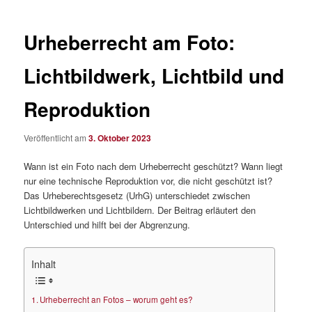
Urheberrecht am Foto:
Lichtbildwerk, Lichtbild und
Reproduktion
Veröffentlicht am
3. Oktober 2023
Wann ist ein Foto nach dem Urheberrecht geschützt? Wann liegt
nur eine technische Reproduktion vor, die nicht geschützt ist?
Das Urheberechtsgesetz (UrhG) unterschiedet zwischen
Lichtbildwerken und Lichtbildern. Der Beitrag erläutert den
Unterschied und hilft bei der Abgrenzung.
Inhalt
Urheberrecht an Fotos – worum geht es?