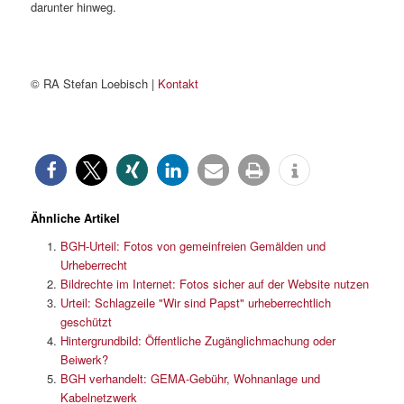
darunter hinweg.
© RA Stefan Loebisch |
Kontakt
Ähnliche Artikel
BGH-Urteil: Fotos von gemeinfreien Gemälden und
Urheberrecht
Bildrechte im Internet: Fotos sicher auf der Website nutzen
Urteil: Schlagzeile "Wir sind Papst" urheberrechtlich
geschützt
Hintergrundbild: Öffentliche Zugänglichmachung oder
Beiwerk?
BGH verhandelt: GEMA-Gebühr, Wohnanlage und
Kabelnetzwerk