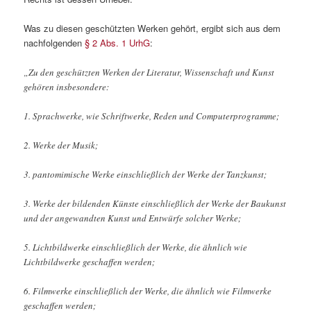
Was zu diesen geschützten Werken gehört, ergibt sich aus dem
nachfolgenden
§ 2 Abs. 1 UrhG
:
„Zu den geschützten Werken der Literatur, Wissenschaft und Kunst
gehören insbesondere:
1. Sprachwerke, wie Schriftwerke, Reden und Computerprogramme;
2. Werke der Musik;
3. pantomimische Werke einschließlich der Werke der Tanzkunst;
3. Werke der bildenden Künste einschließlich der Werke der Baukunst
und der angewandten Kunst und Entwürfe solcher Werke;
5. Lichtbildwerke einschließlich der Werke, die ähnlich wie
Lichtbildwerke geschaffen werden;
6. Filmwerke einschließlich der Werke, die ähnlich wie Filmwerke
geschaffen werden;