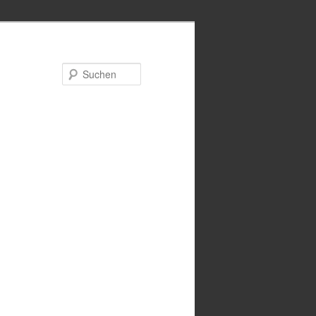
Suchen