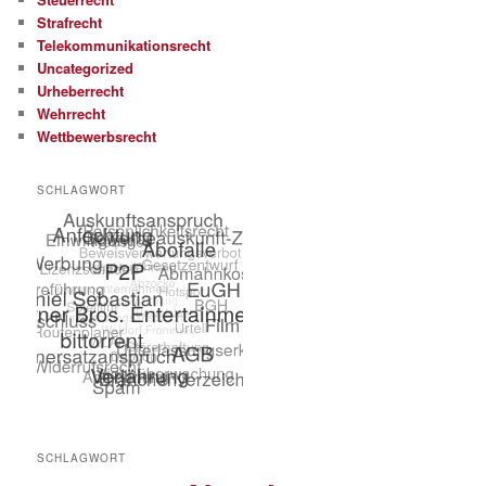
Strafrecht
Telekommunikationsrecht
Uncategorized
Urheberrecht
Wehrrecht
Wettbewerbsrecht
SCHLAGWORT
SCHLAGWORT