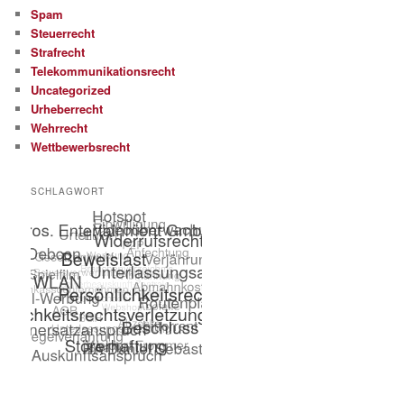
Spam
Steuerrecht
Strafrecht
Telekommunikationsrecht
Uncategorized
Urheberrecht
Wehrrecht
Wettbewerbsrecht
SCHLAGWORT