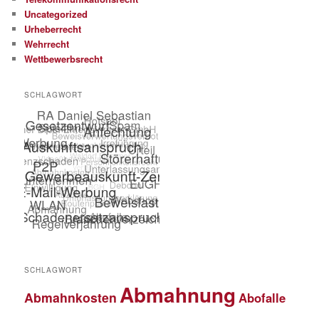
Uncategorized
Urheberrecht
Wehrrecht
Wettbewerbsrecht
SCHLAGWORT
SCHLAGWORT
Abmahnung
Abmahnkosten
Abofalle