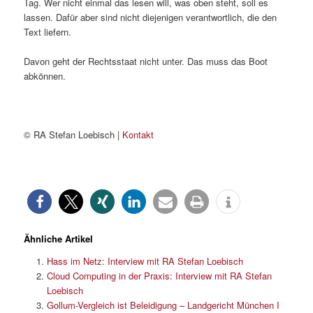
Tag. Wer nicht einmal das lesen will, was oben steht, soll es
lassen. Dafür aber sind nicht diejenigen verantwortlich, die den
Text liefern.
Davon geht der Rechtsstaat nicht unter. Das muss das Boot
abkönnen.
© RA Stefan Loebisch |
Kontakt
Ähnliche Artikel
Hass im Netz: Interview mit RA Stefan Loebisch
Cloud Computing in der Praxis: Interview mit RA Stefan
Loebisch
Gollum-Vergleich ist Beleidigung – Landgericht München I