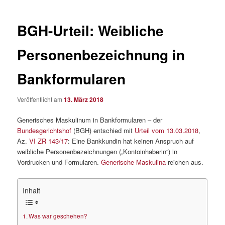
BGH-Urteil: Weibliche
Personenbezeichnung in
Bankformularen
Veröffentlicht am
13. März 2018
Generisches Maskulinum in Bankformularen – der
Bundesgerichtshof
(BGH) entschied mit
Urteil vom 13.03.2018
,
Az.
VI ZR 143/17
: Eine Bankkundin hat keinen Anspruch auf
weibliche Personenbezeichnungen („Kontoinhaberin“) in
Vordrucken und Formularen.
Generische Maskulina
reichen aus.
Inhalt
Was war geschehen?