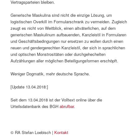
Vertragsparteien bleiben.
Generische Maskulina sind nicht die einzige Lösung, um
logistischen Overkill im Formularschrank zu vermeiden. Zugleich
zeugt es nicht von Weitblick, einen altväterlichen, auf dem
generischen Maskulinum aufbauenden, Kanzleistil in Formularen
und Geschäftsbedingungen nur ersetzen zu wollen durch einen
neuen und gendergerechten Kanzleistil, der sich in sprachlichen
und optischen Monstrositäten oder durchgehechelten
Aufzählungen aller möglichen Beteiligungsformen erschöpft.
Weniger Dogmatik, mehr deutsche Sprache.
[Update 13.04.2018:]
Seit dem 13.04.2018 ist der Volltext online über die
Urteilsdatenbank des BGH
abrufbar
.
© RA Stefan Loebisch |
Kontakt