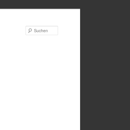
Suchen