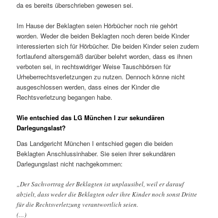
da es bereits überschrieben gewesen sei.
Im Hause der Beklagten seien Hörbücher noch nie gehört
worden. Weder die beiden Beklagten noch deren beide Kinder
interessierten sich für Hörbücher. Die beiden Kinder seien zudem
fortlaufend altersgemäß darüber belehrt worden, dass es ihnen
verboten sei, in rechtswidriger Weise Tauschbörsen für
Urheberrechtsverletzungen zu nutzen. Dennoch könne nicht
ausgeschlossen werden, dass eines der Kinder die
Rechtsverletzung begangen habe.
Wie entschied das LG München I zur sekundären
Darlegungslast?
Das Landgericht München I entschied gegen die beiden
Beklagten Anschlussinhaber. Sie seien ihrer sekundären
Darlegungslast nicht nachgekommen:
„Der Sachvortrag der Beklagten ist unplausibel, weil er darauf
abzielt, dass weder die Beklagten oder ihre Kinder noch sonst Dritte
für die Rechtsverletzung verantwortlich seien.
(…)