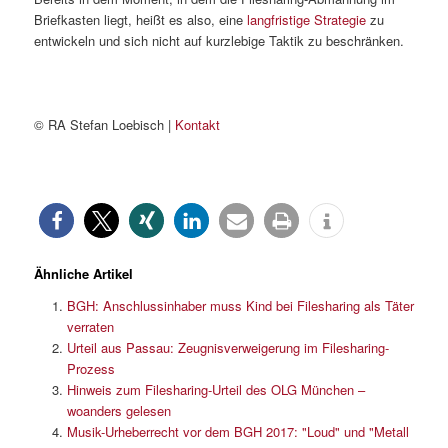
Briefkasten liegt, heißt es also, eine
langfristige Strategie
zu
entwickeln und sich nicht auf kurzlebige Taktik zu beschränken.
© RA Stefan Loebisch |
Kontakt
Ähnliche Artikel
BGH: Anschlussinhaber muss Kind bei Filesharing als Täter
verraten
Urteil aus Passau: Zeugnisverweigerung im Filesharing-
Prozess
Hinweis zum Filesharing-Urteil des OLG München –
woanders gelesen
Musik-Urheberrecht vor dem BGH 2017: "Loud" und "Metall