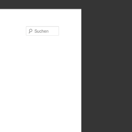
Suchen