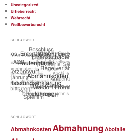
Uncategorized
Urheberrecht
Wehrrecht
Wettbewerbsrecht
SCHLAGWORT
SCHLAGWORT
Abmahnung
Abmahnkosten
Abofalle