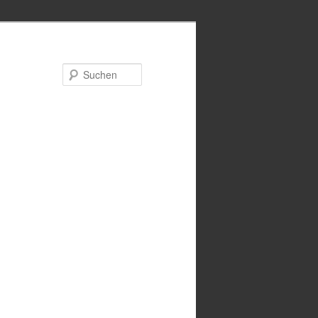
Suchen