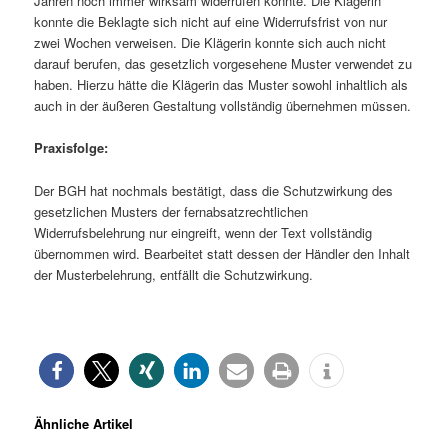
Jahren noch immer wirksam widerrufen konnte. Die Klägerin
konnte die Beklagte sich nicht auf eine Widerrufsfrist von nur
zwei Wochen verweisen. Die Klägerin konnte sich auch nicht
darauf berufen, das gesetzlich vorgesehene Muster verwendet zu
haben. Hierzu hätte die Klägerin das Muster sowohl inhaltlich als
auch in der äußeren Gestaltung vollständig übernehmen müssen.
Praxisfolge:
Der BGH hat nochmals bestätigt, dass die Schutzwirkung des
gesetzlichen Musters der fernabsatzrechtlichen
Widerrufsbelehrung nur eingreift, wenn der Text vollständig
übernommen wird. Bearbeitet statt dessen der Händler den Inhalt
der Musterbelehrung, entfällt die Schutzwirkung.
Ähnliche Artikel