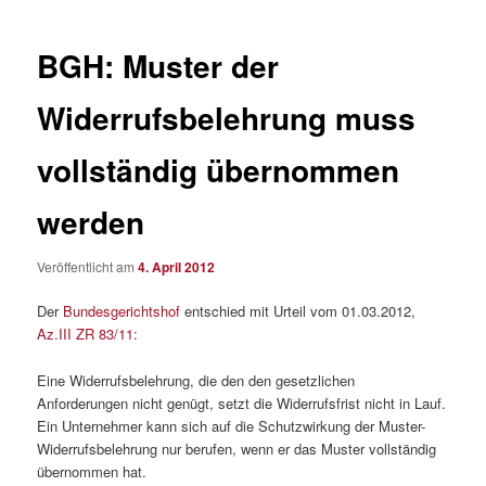
BGH: Muster der
Widerrufsbelehrung muss
vollständig übernommen
werden
Veröffentlicht am
4. April 2012
Der
Bundesgerichtshof
entschied mit Urteil vom 01.03.2012,
Az.III ZR 83/11
:
Eine Widerrufsbelehrung, die den den gesetzlichen
Anforderungen nicht genügt, setzt die Widerrufsfrist nicht in Lauf.
Ein Unternehmer kann sich auf die Schutzwirkung der Muster-
Widerrufsbelehrung nur berufen, wenn er das Muster vollständig
übernommen hat.