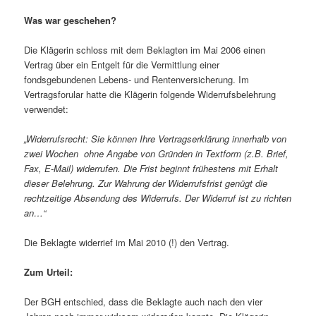
Was war geschehen?
Die Klägerin schloss mit dem Beklagten im Mai 2006 einen
Vertrag über ein Entgelt für die Vermittlung einer
fondsgebundenen Lebens- und Rentenversicherung. Im
Vertragsforular hatte die Klägerin folgende Widerrufsbelehrung
verwendet:
„Widerrufsrecht: Sie können Ihre Vertragserklärung innerhalb von
zwei Wochen ohne Angabe von Gründen in Textform (z.B. Brief,
Fax, E-Mail) widerrufen. Die Frist beginnt frühestens mit Erhalt
dieser Belehrung. Zur Wahrung der Widerrufsfrist genügt die
rechtzeitige Absendung des Widerrufs. Der Widerruf ist zu richten
an…“
Die Beklagte widerrief im Mai 2010 (!) den Vertrag.
Zum Urteil:
Der BGH entschied, dass die Beklagte auch nach den vier