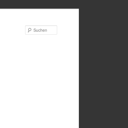
Suchen