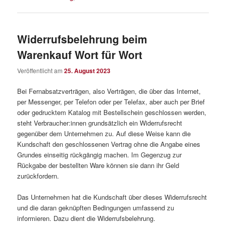
Widerrufsbelehrung beim
Warenkauf Wort für Wort
Veröffentlicht am
25. August 2023
Bei Fernabsatzverträgen, also Verträgen, die über das Internet,
per Messenger, per Telefon oder per Telefax, aber auch per Brief
oder gedrucktem Katalog mit Bestellschein geschlossen werden,
steht Verbraucher:innen grundsätzlich ein Widerrufsrecht
gegenüber dem Unternehmen zu. Auf diese Weise kann die
Kundschaft den geschlossenen Vertrag ohne die Angabe eines
Grundes einseitig rückgängig machen. Im Gegenzug zur
Rückgabe der bestellten Ware können sie dann ihr Geld
zurückfordern.
Das Unternehmen hat die Kundschaft über dieses Widerrufsrecht
und die daran geknüpften Bedingungen umfassend zu
informieren. Dazu dient die Widerrufsbelehrung.