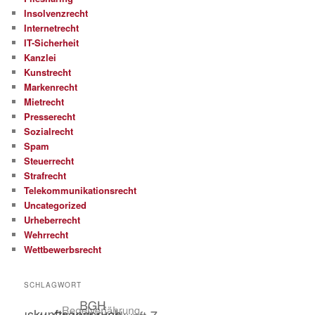
Insolvenzrecht
Internetrecht
IT-Sicherheit
Kanzlei
Kunstrecht
Markenrecht
Mietrecht
Presserecht
Sozialrecht
Spam
Steuerrecht
Strafrecht
Telekommunikationsrecht
Uncategorized
Urheberrecht
Wehrrecht
Wettbewerbsrecht
SCHLAGWORT